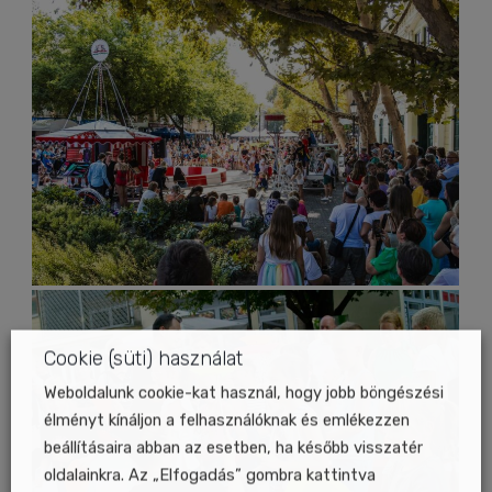
Cookie (süti) használat
Weboldalunk cookie-kat használ, hogy jobb böngészési
élményt kínáljon a felhasználóknak és emlékezzen
beállításaira abban az esetben, ha később visszatér
oldalainkra. Az „Elfogadás” gombra kattintva