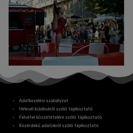
Adatkezelési szabályzat
Hírlevél küldéséről szóló tájékoztató
Felvétel közzétételére szóló tájékoztató
Közérdekű adatokról szóló tájékoztató