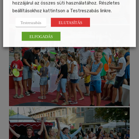
hozzájárul az összes süti használatához. Részletes
beállításokhoz kattintson a Testreszabás linkre.
Testreszabás
ELUTASÍTÁS
ELFOGADÁS