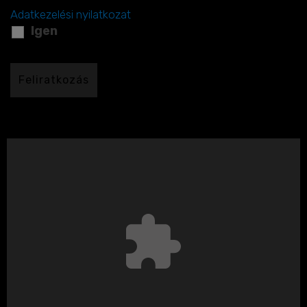
Adatkezelési nyilatkozat
Igen