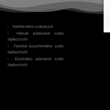
Adatkezelési szabályzat
Hírlevél küldéséről szóló
tájékoztató
Felvétel közzétételére szóló
tájékoztató
Közérdekű adatokról szóló
tájékoztató