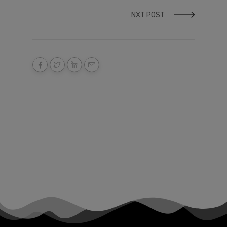
NXT POST