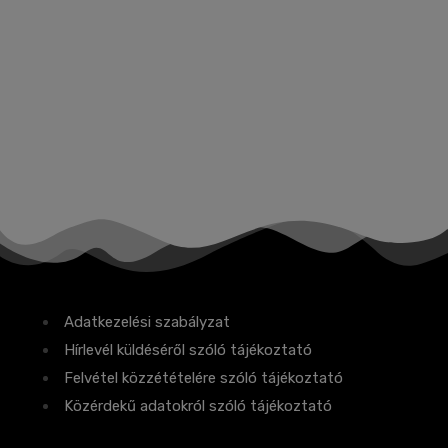
Adatkezelési szabályzat
Hírlevél küldéséről szóló tájékoztató
Felvétel közzétételére szóló tájékoztató
Közérdekű adatokról szóló tájékoztató