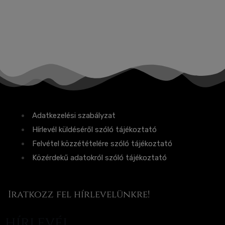
Adatkezelési szabályzat
Hírlevél küldéséről szóló tájékoztató
Felvétel közzétételére szóló tájékoztató
Közérdekű adatokról szóló tájékoztató
Iratkozz fel hírlevelünkre!
hírlevél