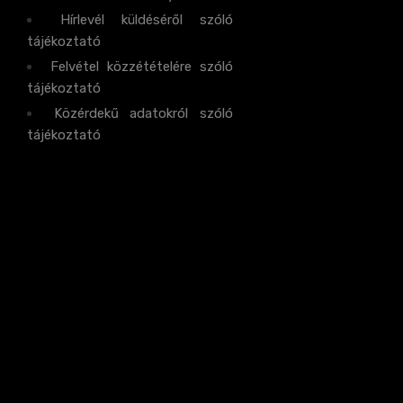
Hírlevél küldéséről szóló
tájékoztató
Felvétel közzétételére szóló
tájékoztató
Közérdekű adatokról szóló
tájékoztató