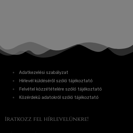
Adatkezelési szabályzat
Hírlevél küldéséről szóló tájékoztató
Felvétel közzétételére szóló tájékoztató
Közérdekű adatokról szóló tájékoztató
Iratkozz fel hírlevelünkre!