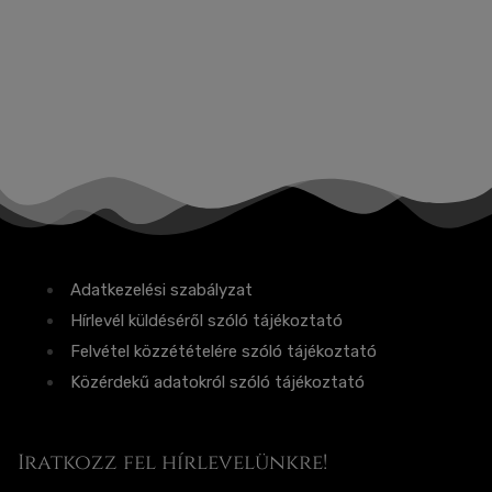
Adatkezelési szabályzat
Hírlevél küldéséről szóló tájékoztató
Felvétel közzétételére szóló tájékoztató
Közérdekű adatokról szóló tájékoztató
Iratkozz fel hírlevelünkre!