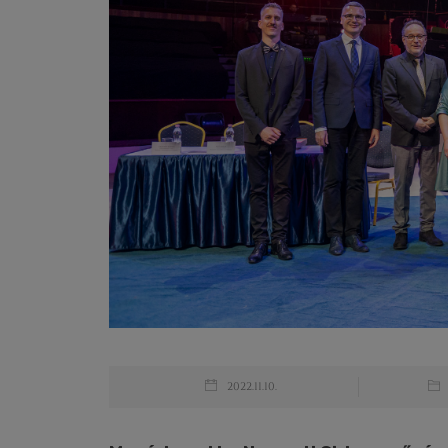
2022.11.10.